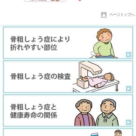
ページトップへ